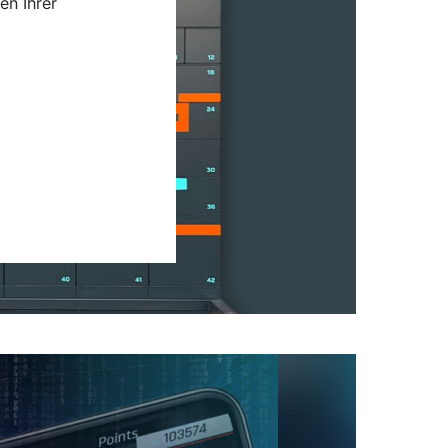
en Ihrer