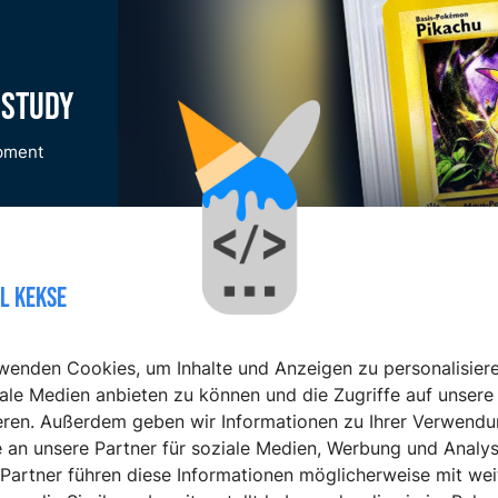
 Study
pment
LL KEKSE
wenden Cookies, um Inhalte und Anzeigen zu personalisiere
iale Medien anbieten zu können und die Zugriffe auf unsere
eren. Außerdem geben wir Informationen zu Ihrer Verwendu
 an unsere Partner für soziale Medien, Werbung und Analys
Partner führen diese Informationen möglicherweise mit we