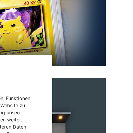
n, Funktionen
 Website zu
ng unserer
en weiter.
iteren Daten