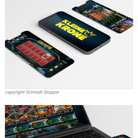
copyright Schmidt Gruppe