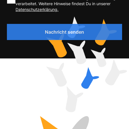
verarbeitet. Weitere Hinweise findest Du in unserer
Datenschutzerklärung.
Nachricht senden