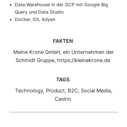
Data Warehouse in der GCP mit Google Big
Query und Data Studio
Docker, Git, Adyen
FAKTEN
Meine Krone GmbH, ein Unternehmen der
Schmidt Gruppe,
https://kleinekrone.de
TAGS
Technology, Product, B2C, Social Media,
Casino