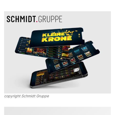
copyright Schmidt Gruppe