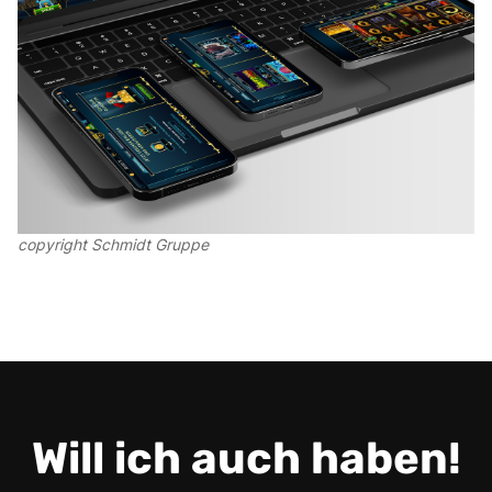
copyright Schmidt Gruppe
Will ich auch haben!