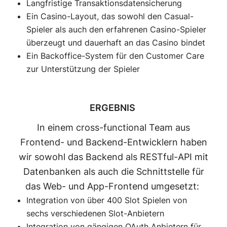
Langfristige Transaktionsdatensicherung
Ein Casino-Layout, das sowohl den Casual-
Spieler als auch den erfahrenen Casino-Spieler
überzeugt und dauerhaft an das Casino bindet
Ein Backoffice-System für den Customer Care
zur Unterstützung der Spieler
ERGEBNIS
In einem cross-functional Team aus
Frontend- und Backend-Entwicklern haben
wir sowohl das Backend als RESTful-API mit
Datenbanken als auch die Schnittstelle für
das Web- und App-Frontend umgesetzt:
Integration von über 400 Slot Spielen von
sechs verschiedenen Slot-Anbietern
Integration von gängigen OAuth Anbietern für