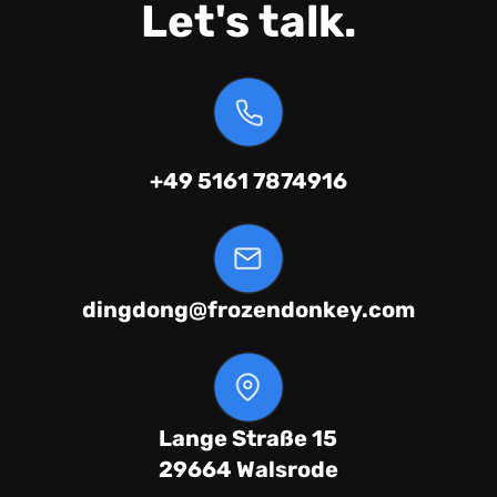
Let's talk.
6194787 1615 94+
moc.yeknodnezorf@gnodgnid
Lange Straße 15
29664 Walsrode